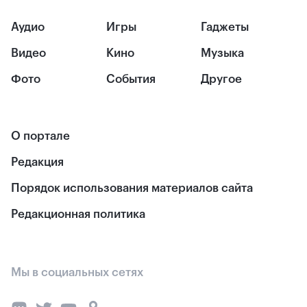
Аудио
Игры
Гаджеты
Видео
Кино
Музыка
Фото
События
Другое
О портале
Редакция
Порядок использования материалов сайта
Редакционная политика
Мы в социальных сетях