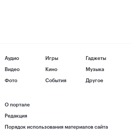
Аудио
Игры
Гаджеты
Видео
Кино
Музыка
Фото
События
Другое
О портале
Редакция
Порядок использования материалов сайта