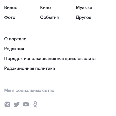
Видео
Кино
Музыка
Фото
События
Другое
О портале
Редакция
Порядок использования материалов сайта
Редакционная политика
Мы в социальных сетях