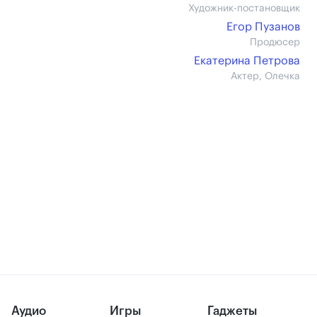
Художник-постановщик
Егор Пузанов
Продюсер
Екатерина Петрова
Актер, Олечка
Аудио
Игры
Гаджеты