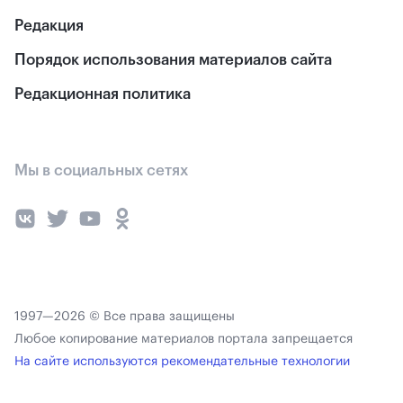
Редакция
Порядок использования материалов сайта
Редакционная политика
Мы в социальных сетях
1997—2026 © Все права защищены
Любое копирование материалов портала запрещается
На сайте используются рекомендательные технологии