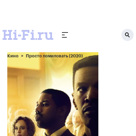
Кино
Просто помиловать (2020)