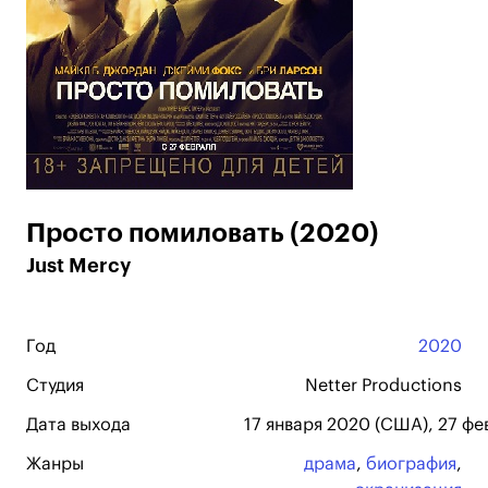
Просто помиловать (2020)
Just Mercy
Год
2020
Студия
Netter Productions
Дата выхода
17 января 2020 (США), 27 фе
Жанры
драма
,
биография
,