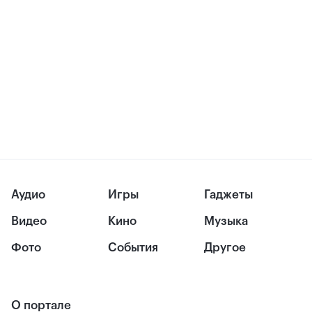
Аудио
Игры
Гаджеты
Видео
Кино
Музыка
Фото
События
Другое
О портале