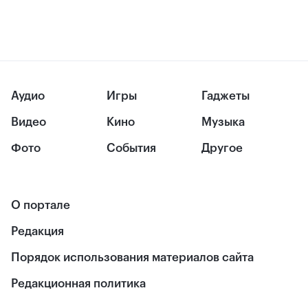
Аудио
Игры
Гаджеты
Видео
Кино
Музыка
Фото
События
Другое
О портале
Редакция
Порядок использования материалов сайта
Редакционная политика