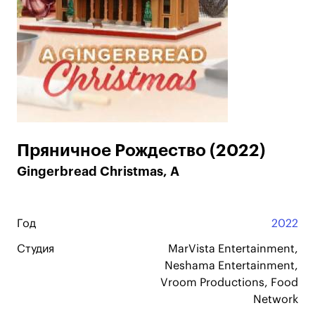
Пряничное Рождество (2022)
Gingerbread Christmas, A
Год
2022
Студия
MarVista Entertainment,
Neshama Entertainment,
Vroom Productions, Food
Network