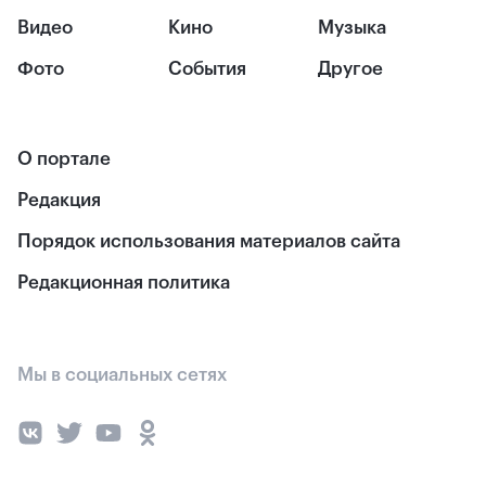
Видео
Кино
Музыка
Фото
События
Другое
О портале
Редакция
Порядок использования материалов сайта
Редакционная политика
Мы в социальных сетях