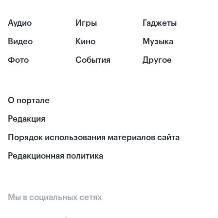
Аудио
Игры
Гаджеты
Видео
Кино
Музыка
Фото
События
Другое
О портале
Редакция
Порядок использования материалов сайта
Редакционная политика
Мы в социальных сетях