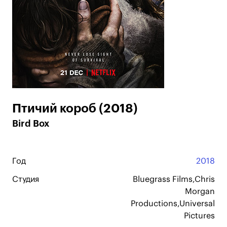
Птичий короб (2018)
Bird Box
Год
2018
Студия
Bluegrass Films,Chris
Morgan
Productions,Universal
Pictures