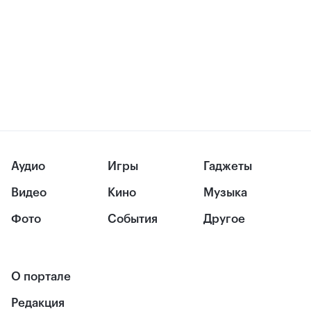
Аудио
Игры
Гаджеты
Видео
Кино
Музыка
Фото
События
Другое
О портале
Редакция