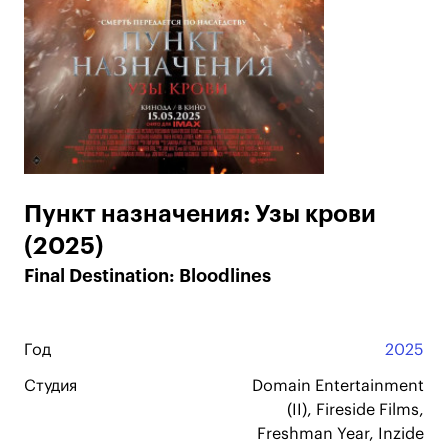
Пункт назначения: Узы крови
(2025)
Final Destination: Bloodlines
Год
2025
Студия
Domain Entertainment
(II), Fireside Films,
Freshman Year, Inzide