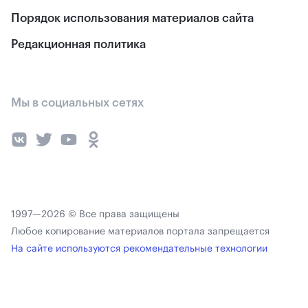
Порядок использования материалов сайта
Редакционная политика
Мы в социальных сетях
1997—2026 © Все права защищены
Любое копирование материалов портала запрещается
На сайте используются рекомендательные технологии