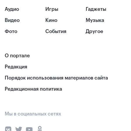
Аудио
Игры
Гаджеты
Видео
Кино
Музыка
Фото
События
Другое
О портале
Редакция
Порядок использования материалов сайта
Редакционная политика
Мы в социальных сетях