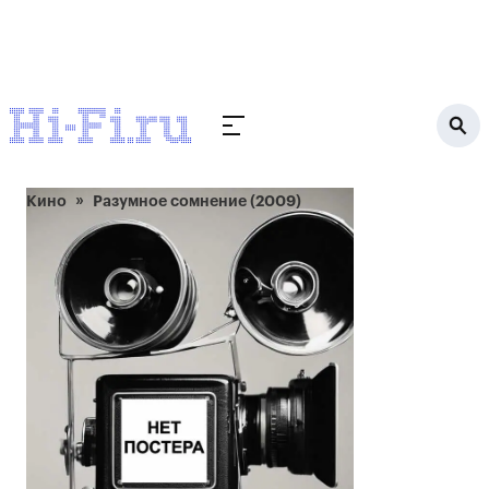
Кино
Разумное сомнение (2009)