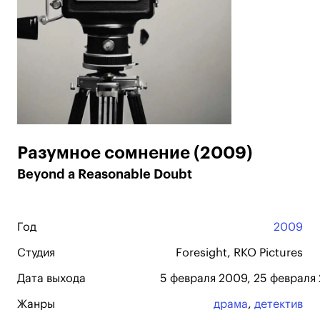
Разумное сомнение (2009)
Beyond a Reasonable Doubt
Год
2009
Студия
Foresight, RKO Pictures
Дата выхода
5 февраля 2009, 25 февраля 
Жанры
драма
,
детектив