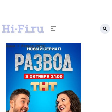
Кино
Развод (2022)