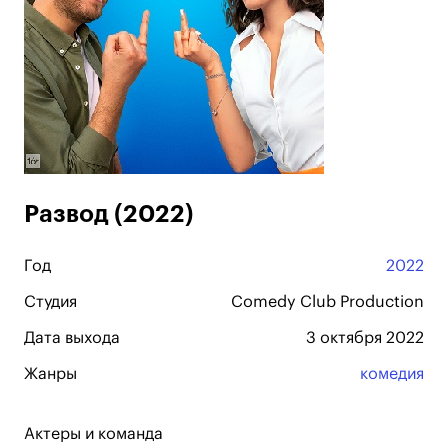
Развод (2022)
Год
2022
Студия
Comedy Club Production
Дата выхода
3 октября 2022
Жанры
комедия
Актеры и команда