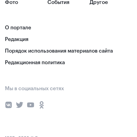
Фото
События
Другое
О портале
Редакция
Порядок использования материалов сайта
Редакционная политика
Мы в социальных сетях