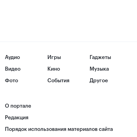
Аудио
Игры
Гаджеты
Видео
Кино
Музыка
Фото
События
Другое
О портале
Редакция
Порядок использования материалов сайта