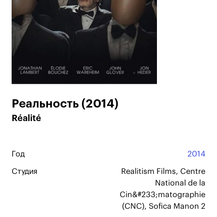
Реальность (2014)
Réalité
Год
2014
Студия
Realitism Films, Centre
National de la
Cin&#233;matographie
(CNC), Sofica Manon 2