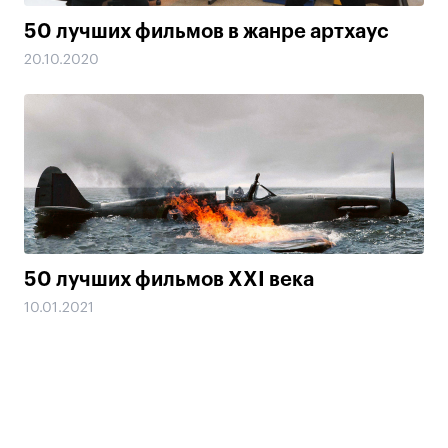
50 лучших фильмов в жанре артхаус
20.10.2020
50 лучших фильмов XXI века
10.01.2021