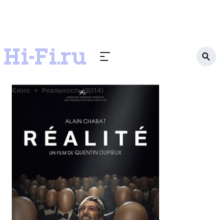
Кино
Реальность (2014)