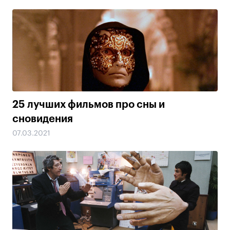
25 лучших фильмов про сны и
сновидения
07.03.2021