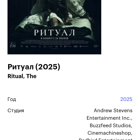
Ритуал (2025)
Ritual, The
Год
2025
Студия
Andrew Stevens
Entertainment Inc.,
Buzzfeed Studios,
Cinemachineshop,