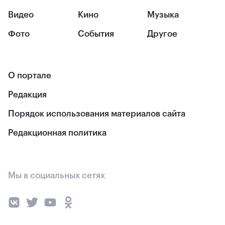
Видео
Кино
Музыка
Фото
События
Другое
О портале
Редакция
Порядок использования материалов сайта
Редакционная политика
Мы в социальных сетях