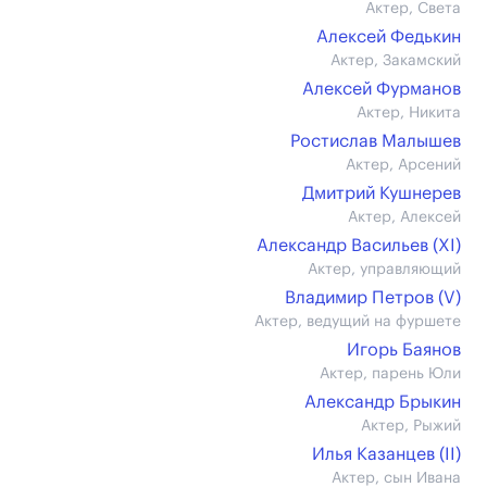
Актер, Света
Алексей Федькин
Актер, Закамский
Алексей Фурманов
Актер, Никита
Ростислав Малышев
Актер, Арсений
Дмитрий Кушнерев
Актер, Алексей
Александр Васильев (XI)
Актер, управляющий
Владимир Петров (V)
Актер, ведущий на фуршете
Игорь Баянов
Актер, парень Юли
Александр Брыкин
Актер, Рыжий
Илья Казанцев (II)
Актер, сын Ивана