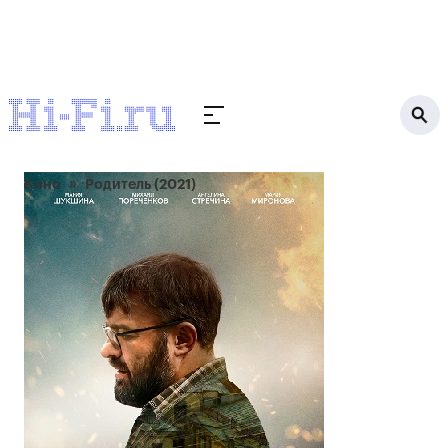
Кино
Родитель (2021)