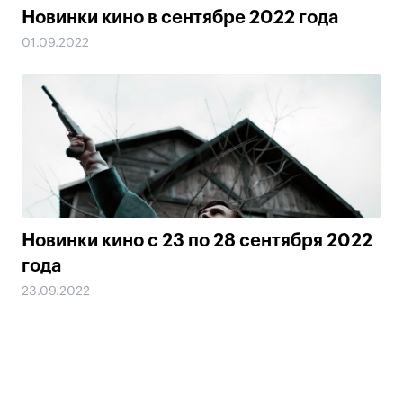
Новинки кино в сентябре 2022 года
01.09.2022
Новинки кино с 23 по 28 сентября 2022
года
23.09.2022