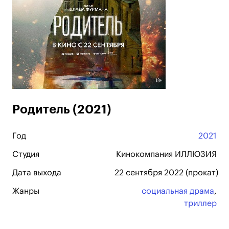
Родитель (2021)
Год
2021
Студия
Кинокомпания ИЛЛЮЗИЯ
Дата выхода
22 сентября 2022 (прокат)
Жанры
социальная драма
,
триллер