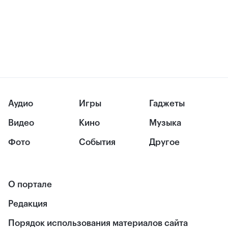
Аудио
Игры
Гаджеты
Видео
Кино
Музыка
Фото
События
Другое
О портале
Редакция
Порядок использования материалов сайта