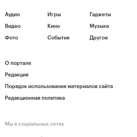
Аудио
Игры
Гаджеты
Видео
Кино
Музыка
Фото
События
Другое
О портале
Редакция
Порядок использования материалов сайта
Редакционная политика
Мы в социальных сетях