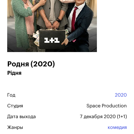
Родня (2020)
Рідня
Год
2020
Студия
Space Production
Дата выхода
7 декабря 2020 (1+1)
Жанры
комедия