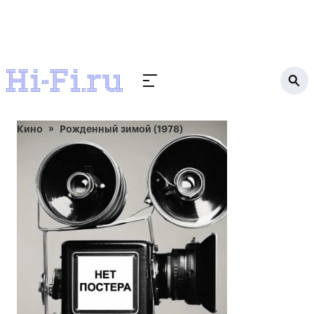
Кино
Рожденный зимой (1978)