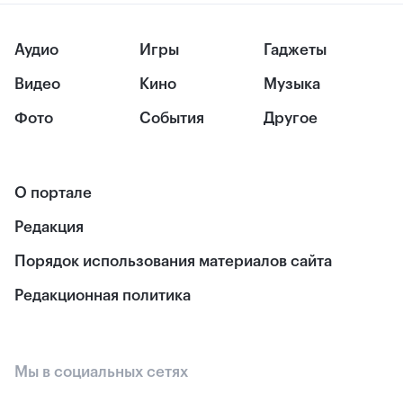
Аудио
Игры
Гаджеты
Видео
Кино
Музыка
Фото
События
Другое
О портале
Редакция
Порядок использования материалов сайта
Редакционная политика
Мы в социальных сетях