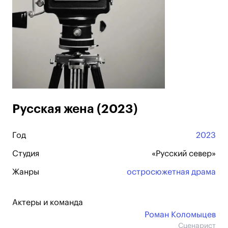
Русская жена (2023)
Год
2023
Студия
«Русский север»
Жанры
остросюжетная драма
Актеры и команда
Роман Коломыцев
Сценарист