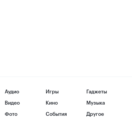
Аудио
Игры
Гаджеты
Видео
Кино
Музыка
Фото
События
Другое