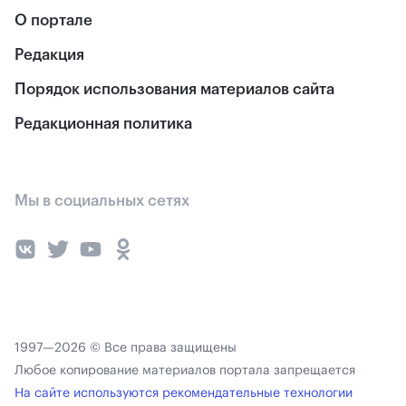
О портале
Редакция
Порядок использования материалов сайта
Редакционная политика
Мы в социальных сетях
1997—2026 © Все права защищены
Любое копирование материалов портала запрещается
На сайте используются рекомендательные технологии