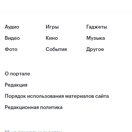
Аудио
Игры
Гаджеты
Видео
Кино
Музыка
Фото
События
Другое
О портале
Редакция
Порядок использования материалов сайта
Редакционная политика