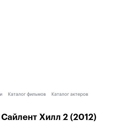
и
Каталог фильмов
Каталог актеров
Сайлент Хилл 2 (2012)