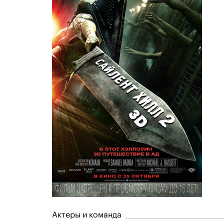
Актеры и команда