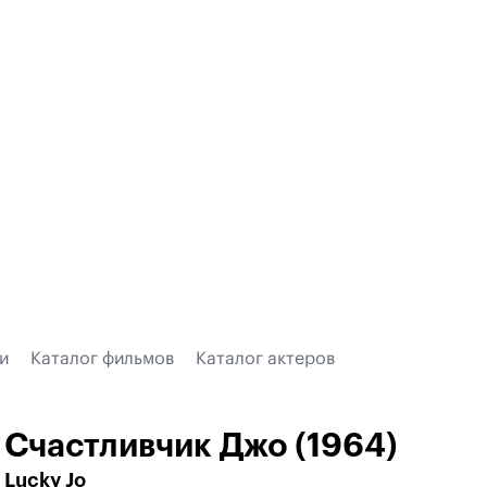
и
Каталог фильмов
Каталог актеров
Счастливчик Джо (1964)
Lucky Jo