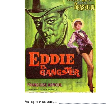
Актеры и команда