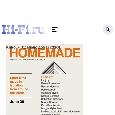
Кино
Сделано дома (2020)