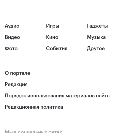
Аудио
Игры
Гаджеты
Видео
Кино
Музыка
Фото
События
Другое
О портале
Редакция
Порядок использования материалов сайта
Редакционная политика
Мы в социальных сетях