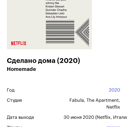
Сделано дома (2020)
Homemade
Год
2020
Студия
Fabula, The Apartment,
Netflix
Дата выхода
30 июня 2020 (Netflix, Итали