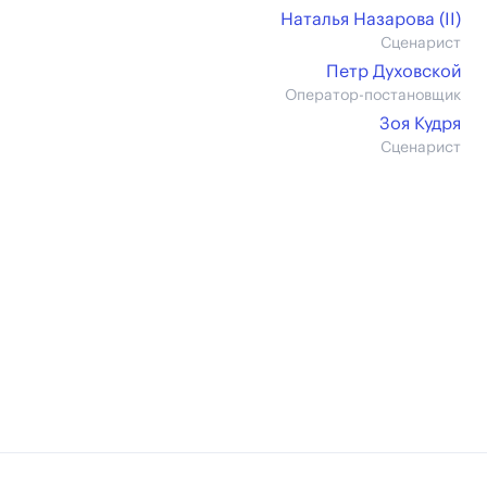
Наталья Назарова (II)
Сценарист
Петр Духовской
Оператор-постановщик
Зоя Кудря
Сценарист