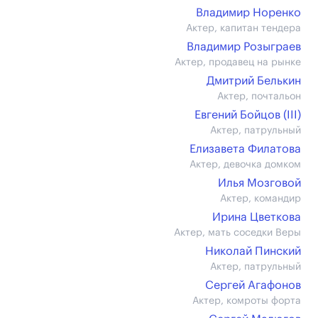
Владимир Норенко
Актер, капитан тендера
Владимир Розыграев
Актер, продавец на рынке
Дмитрий Белькин
Актер, почтальон
Евгений Бойцов (III)
Актер, патрульный
Елизавета Филатова
Актер, девочка домком
Илья Мозговой
Актер, командир
Ирина Цветкова
Актер, мать соседки Веры
Николай Пинский
Актер, патрульный
Сергей Агафонов
Актер, комроты форта