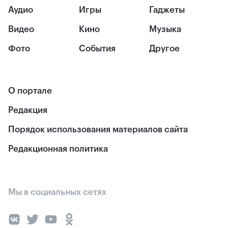
Аудио
Игры
Гаджеты
Видео
Кино
Музыка
Фото
События
Другое
О портале
Редакция
Порядок использования материалов сайта
Редакционная политика
Мы в социальных сетях