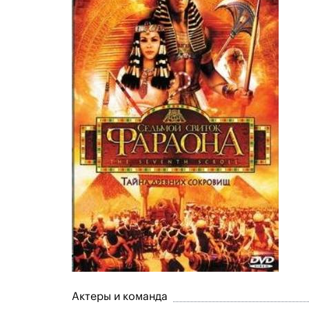
Актеры и команда