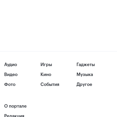
Аудио
Игры
Гаджеты
Видео
Кино
Музыка
Фото
События
Другое
О портале
Редакция