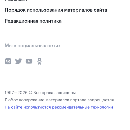
Порядок использования материалов сайта
Редакционная политика
Мы в социальных сетях
1997—2026 © Все права защищены
Любое копирование материалов портала запрещается
На сайте используются рекомендательные технологии