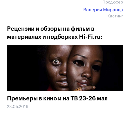
Продюсер
Валерия Миранда
Кастинг
Рецензии и обзоры на фильм в
материалах и подборках Hi-Fi.ru:
Премьеры в кино и на ТВ 23-26 мая
23.05.2019