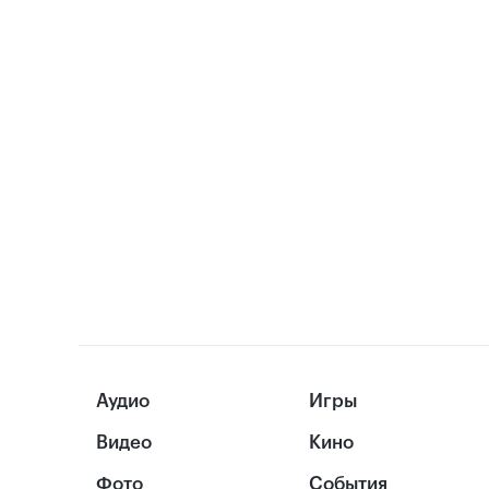
Аудио
Игры
Видео
Кино
Фото
События