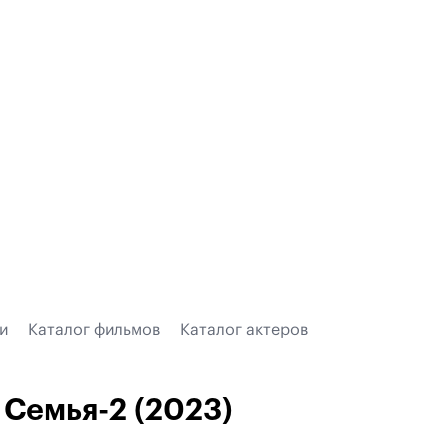
и
Каталог фильмов
Каталог актеров
Семья-2 (2023)