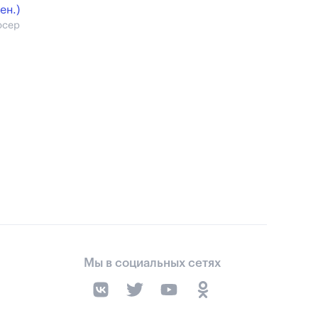
ен.)
юсер
Мы в социальных сетях