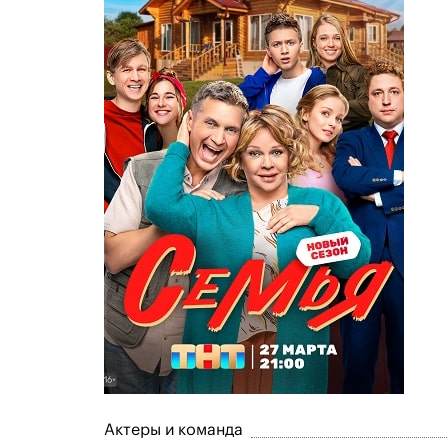
Актеры и команда