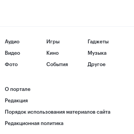
Аудио
Игры
Гаджеты
Видео
Кино
Музыка
Фото
События
Другое
О портале
Редакция
Порядок использования материалов сайта
Редакционная политика