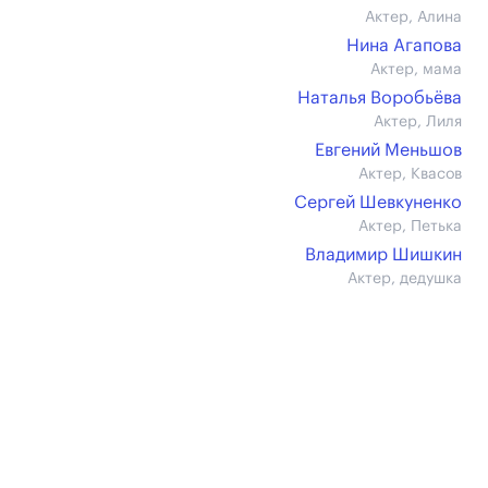
Актер, Алина
Нина Агапова
Актер, мама
Наталья Воробьёва
Актер, Лиля
Евгений Меньшов
Актер, Квасов
Сергей Шевкуненко
Актер, Петька
Владимир Шишкин
Актер, дедушка