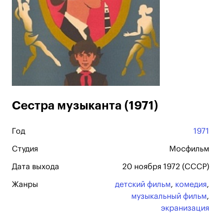
Сестра музыканта (1971)
Год
1971
Студия
Мосфильм
Дата выхода
20 ноября 1972 (СССР)
Жанры
детский фильм
,
комедия
,
музыкальный фильм
,
экранизация