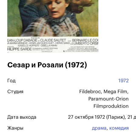
Сезар и Розали (1972)
Год
1972
Студия
Fildebroc, Mega Film,
Paramount-Orion
Filmproduktion
Дата выхода
27 октября 1972 (Париж), 21 
Жанры
драма
,
комедия