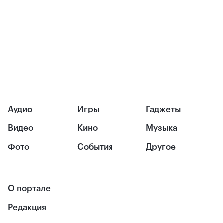
Аудио
Игры
Гаджеты
Видео
Кино
Музыка
Фото
События
Другое
О портале
Редакция