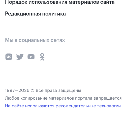
Порядок использования материалов сайта
Редакционная политика
Мы в социальных сетях
1997—2026 © Все права защищены
Любое копирование материалов портала запрещается
На сайте используются рекомендательные технологии