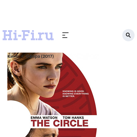
Кино
Сфера (2017)