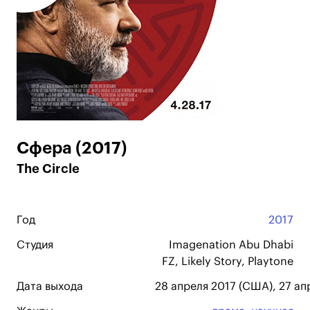
Сфера (2017)
The Circle
Год
2017
Студия
Imagenation Abu Dhabi
FZ, Likely Story, Playtone
Дата выхода
28 апреля 2017 (США), 27 ап