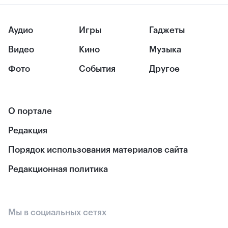
Аудио
Игры
Гаджеты
Видео
Кино
Музыка
Фото
События
Другое
О портале
Редакция
Порядок использования материалов сайта
Редакционная политика
Мы в социальных сетях