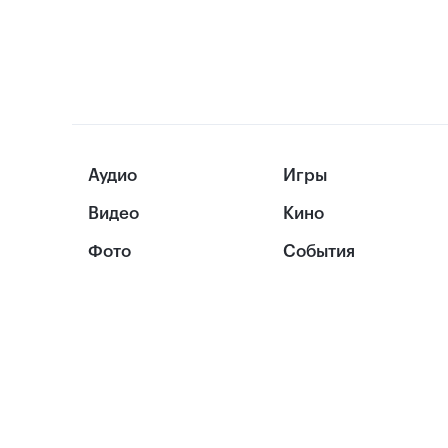
Аудио
Игры
Видео
Кино
Фото
События