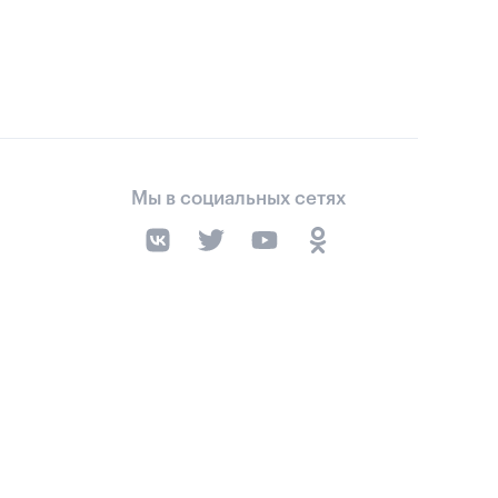
Мы в социальных сетях