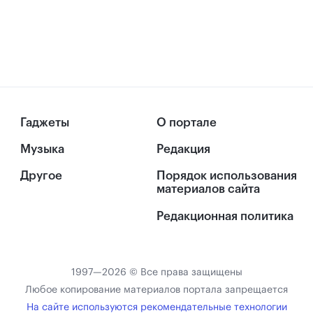
Гаджеты
О портале
Музыка
Редакция
Другое
Порядок использования
материалов сайта
Редакционная политика
1997—2026 © Все права защищены
Любое копирование материалов портала запрещается
На сайте используются рекомендательные технологии