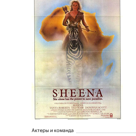
Актеры и команда