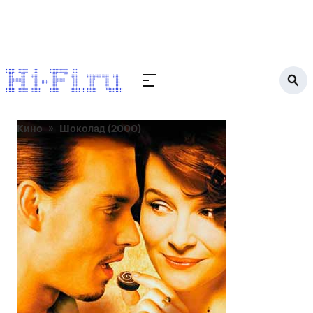
Кино
Шоколад (2000)