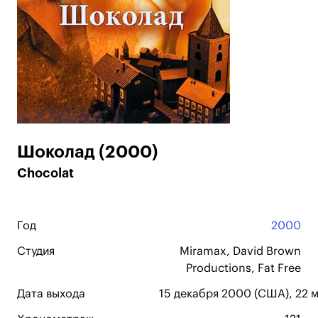
Шоколад (2000)
Chocolat
Год
2000
Студия
Miramax, David Brown
Productions, Fat Free
Дата выхода
15 декабря 2000 (США), 22 м