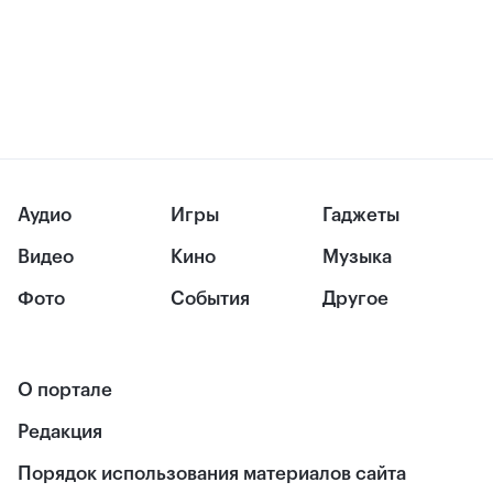
Аудио
Игры
Гаджеты
Видео
Кино
Музыка
Фото
События
Другое
О портале
Редакция
Порядок использования материалов сайта