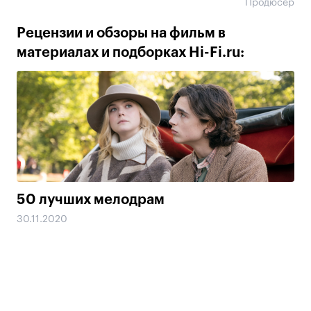
Продюсер
Рецензии и обзоры на фильм в
материалах и подборках Hi-Fi.ru:
50 лучших мелодрам
30.11.2020