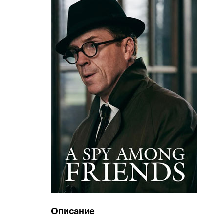
Описание