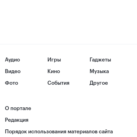
Аудио
Игры
Гаджеты
Видео
Кино
Музыка
Фото
События
Другое
О портале
Редакция
Порядок использования материалов сайта