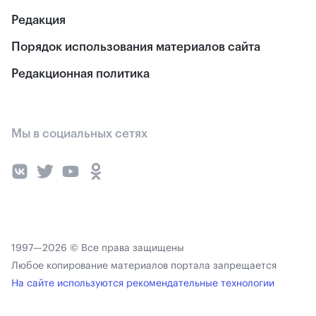
Редакция
Порядок использования материалов сайта
Редакционная политика
Мы в социальных сетях
1997—2026 © Все права защищены
Любое копирование материалов портала запрещается
На сайте используются рекомендательные технологии