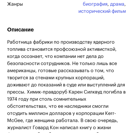
Жанры
биография
,
драма
,
исторический фильм
Описание
Работница фабрики по производству ядерного
топлива становится профсоюзной активисткой,
когда осознает, что компании нет дела до
безопасности сотрудников. Не только лишь все
американцы, готовые рассказывать о том, что
творится за стенами крупных корпораций,
доживают до показаний в суде или выступлений для
прессы. Химик-правдоруб Карен Силквуд погибла в
1974 году при столь сомнительных
обстоятельствах, что ее наследники смогли
отсудить миллион долларов у корпорации Kerr-
McGee, где женщина работала. В свою очередь,
журналист Говард Кон написал книгу о жизни