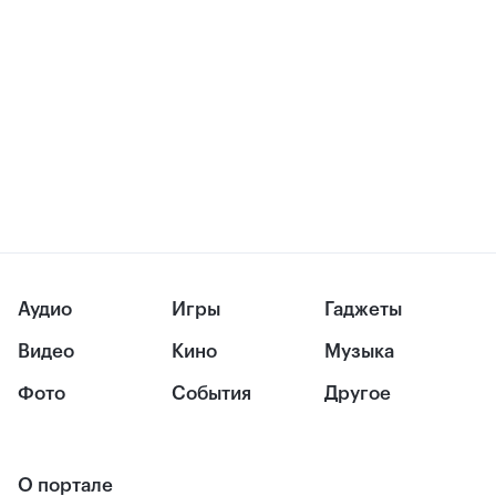
Аудио
Игры
Гаджеты
Видео
Кино
Музыка
Фото
События
Другое
О портале