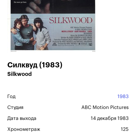
Силквуд (1983)
Silkwood
Год
1983
Студия
ABC Motion Pictures
Дата выхода
14 декабря 1983
Хронометраж
125