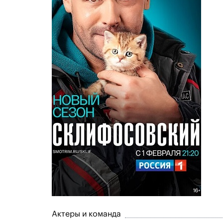
Актеры и команда