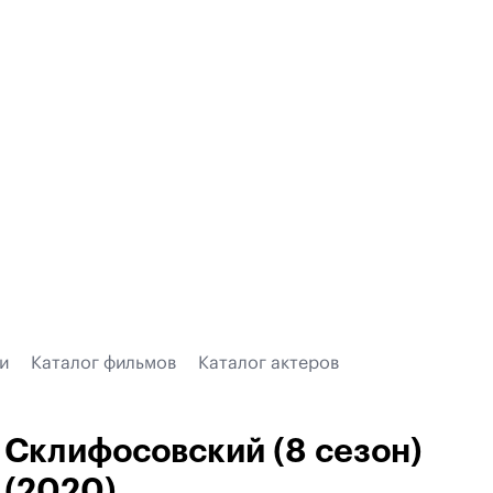
и
Каталог фильмов
Каталог актеров
Склифосовский (8 сезон)
(2020)