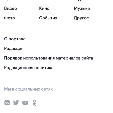
Видео
Кино
Музыка
Фото
События
Другое
О портале
Редакция
Порядок использования материалов сайта
Редакционная политика
Мы в социальных сетях