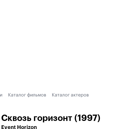
и
Каталог фильмов
Каталог актеров
Сквозь горизонт (1997)
Event Horizon