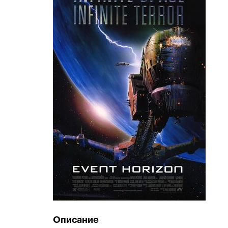
Описание