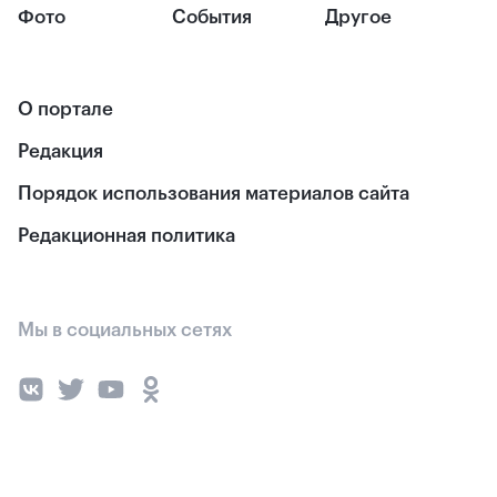
Фото
События
Другое
О портале
Редакция
Порядок использования материалов сайта
Редакционная политика
Мы в социальных сетях