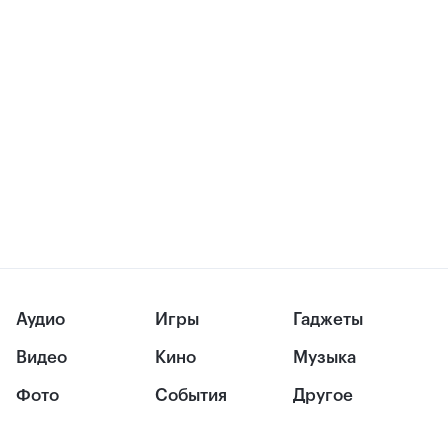
Аудио
Игры
Гаджеты
Видео
Кино
Музыка
Фото
События
Другое