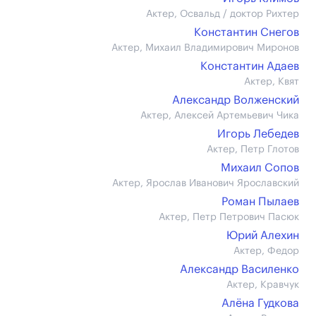
Актер, Освальд / доктор Рихтер
Константин Снегов
Актер, Михаил Владимирович Миронов
Константин Адаев
Актер, Квят
Александр Волженский
Актер, Алексей Артемьевич Чика
Игорь Лебедев
Актер, Петр Глотов
Михаил Сопов
Актер, Ярослав Иванович Ярославский
Роман Пылаев
Актер, Петр Петрович Пасюк
Юрий Алехин
Актер, Федор
Александр Василенко
Актер, Кравчук
Алёна Гудкова