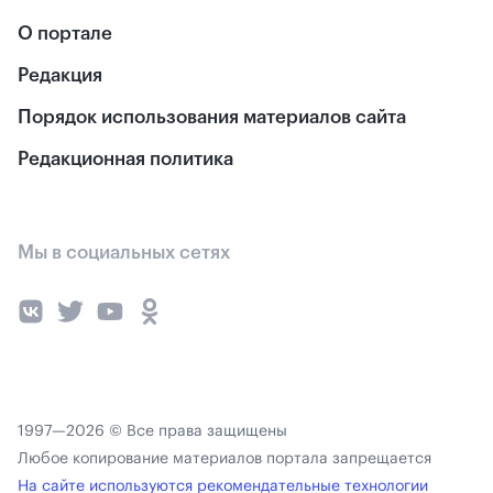
О портале
Редакция
Порядок использования материалов сайта
Редакционная политика
Мы в социальных сетях
1997—2026 © Все права защищены
Любое копирование материалов портала запрещается
На сайте используются рекомендательные технологии