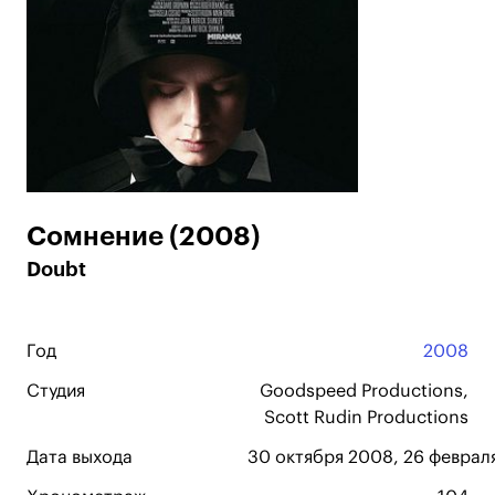
Сомнение (2008)
Doubt
Год
2008
Студия
Goodspeed Productions,
Scott Rudin Productions
Дата выхода
30 октября 2008, 26 феврал