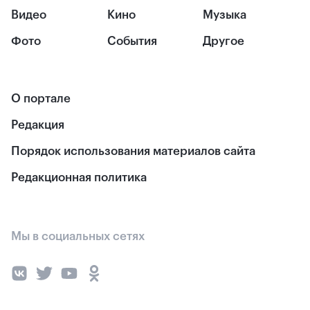
Видео
Кино
Музыка
Фото
События
Другое
О портале
Редакция
Порядок использования материалов сайта
Редакционная политика
Мы в социальных сетях