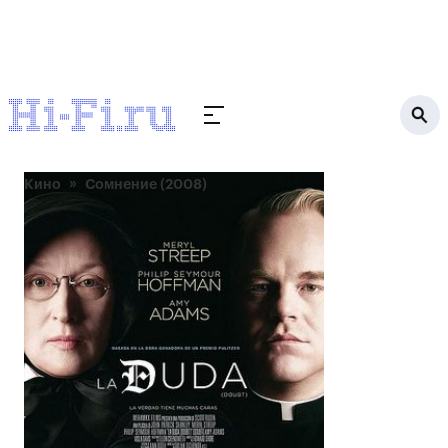
Кино
Сомнение (2008)