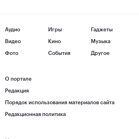
Аудио
Игры
Гаджеты
Видео
Кино
Музыка
Фото
События
Другое
О портале
Редакция
Порядок использования материалов сайта
Редакционная политика