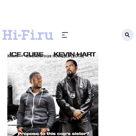
Кино
Совместная поездка (2014)