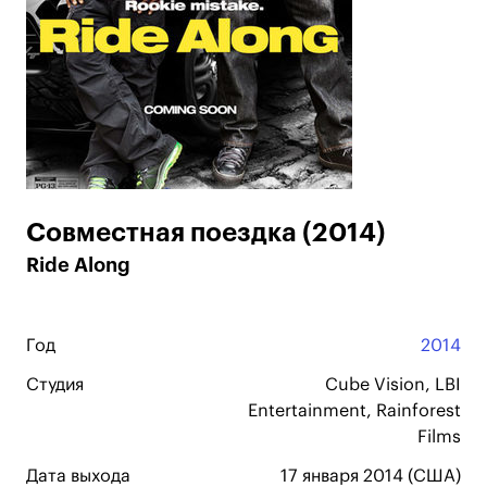
Совместная поездка (2014)
Ride Along
Год
2014
Студия
Cube Vision, LBI
Entertainment, Rainforest
Films
Дата выхода
17 января 2014 (США)