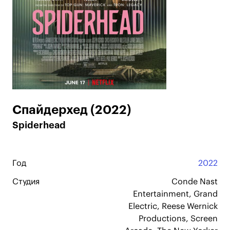
Спайдерхед (2022)
Spiderhead
Год
2022
Студия
Conde Nast
Entertainment, Grand
Electric, Reese Wernick
Productions, Screen