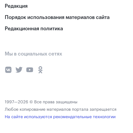
Редакция
Порядок использования материалов сайта
Редакционная политика
Мы в социальных сетях
1997—2026 © Все права защищены
Любое копирование материалов портала запрещается
На сайте используются рекомендательные технологии