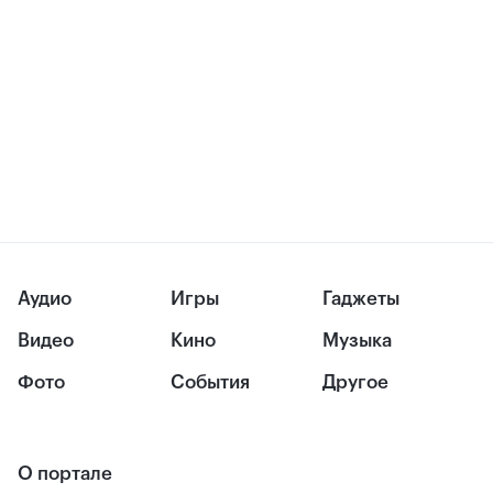
Аудио
Игры
Гаджеты
Видео
Кино
Музыка
Фото
События
Другое
О портале