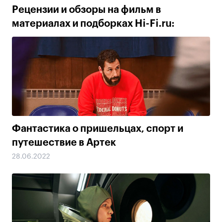
Рецензии и обзоры на фильм в
материалах и подборках Hi-Fi.ru:
Фантастика о пришельцах, спорт и
путешествие в Артек
28.06.2022