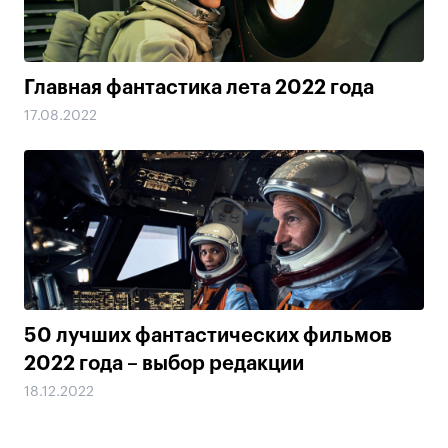
Главная фантастика лета 2022 года
17.08.2022
50 лучших фантастических фильмов
2022 года – выбор редакции
18.12.2022