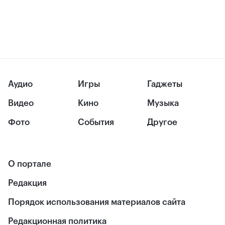
Аудио
Игры
Гаджеты
Видео
Кино
Музыка
Фото
События
Другое
О портале
Редакция
Порядок использования материалов сайта
Редакционная политика