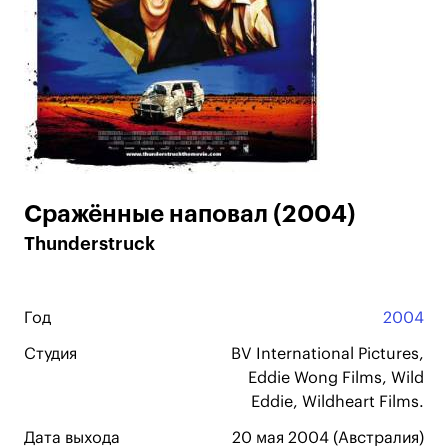
Сражённые наповал (2004)
Thunderstruck
Год
2004
Студия
BV International Pictures,
Eddie Wong Films, Wild
Eddie, Wildheart Films.
Дата выхода
20 мая 2004 (Австралия)