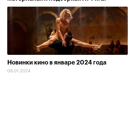
Новинки кино в январе 2024 года
06.01.2024