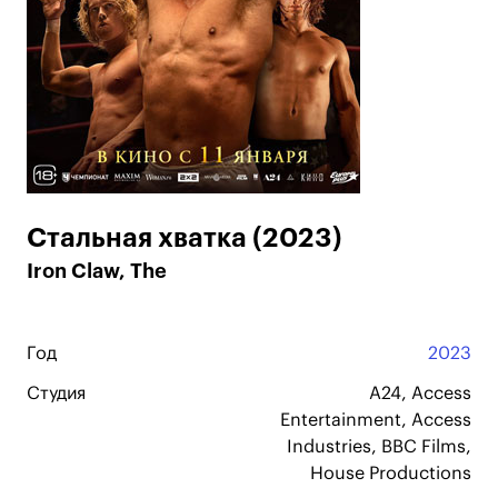
Стальная хватка (2023)
Iron Claw, The
Год
2023
Студия
A24, Access
Entertainment, Access
Industries, BBC Films,
House Productions