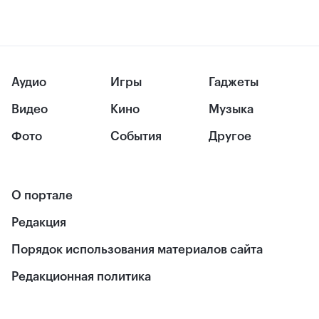
Аудио
Игры
Гаджеты
Видео
Кино
Музыка
Фото
События
Другое
О портале
Редакция
Порядок использования материалов сайта
Редакционная политика