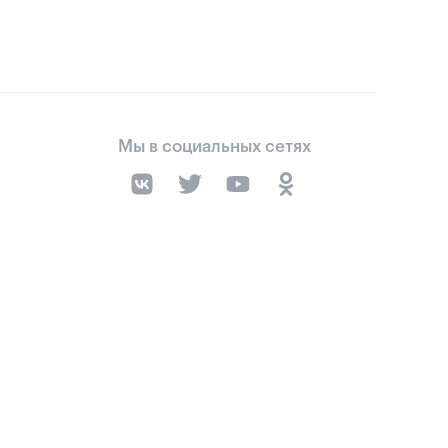
Мы в социальных сетях