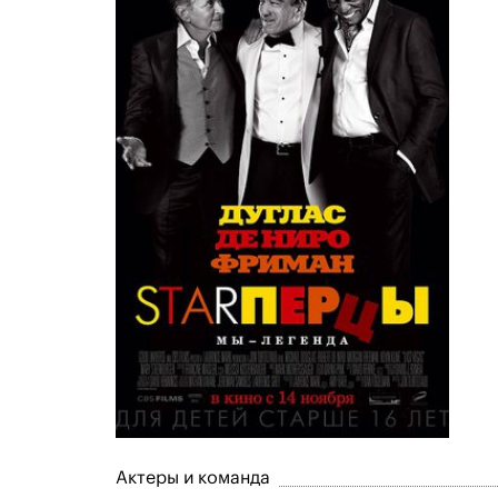
Актеры и команда