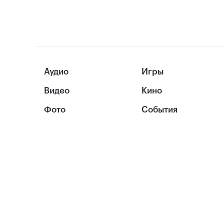
Аудио
Игры
Видео
Кино
Фото
События