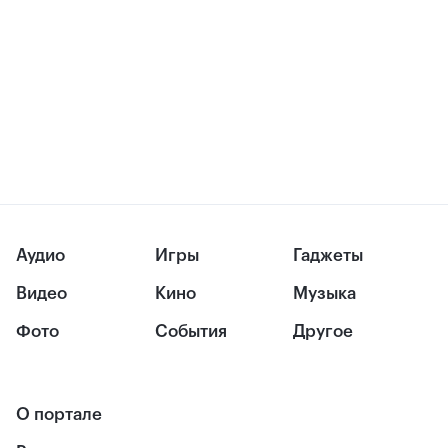
Аудио
Игры
Гаджеты
Видео
Кино
Музыка
Фото
События
Другое
О портале