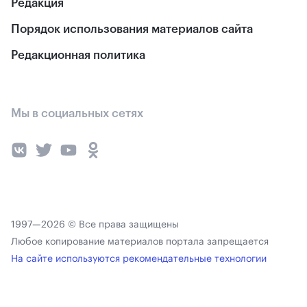
Редакция
Порядок использования материалов сайта
Редакционная политика
Мы в социальных сетях
1997—2026 © Все права защищены
Любое копирование материалов портала запрещается
На сайте используются рекомендательные технологии