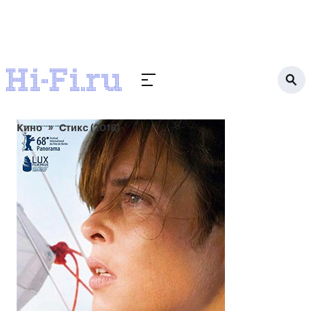
Кино
Стикс (2018)