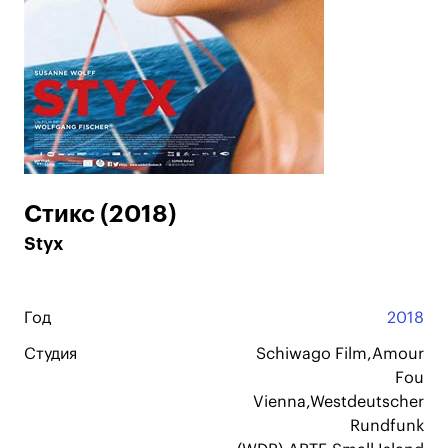
Стикс (2018)
Styx
Год
2018
Студия
Schiwago Film,Amour
Fou
Vienna,Westdeutscher
Rundfunk