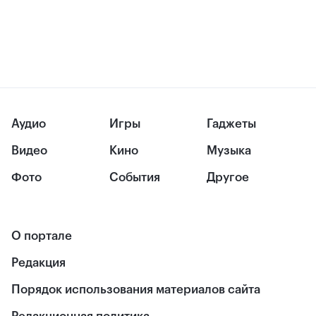
Аудио
Игры
Гаджеты
Видео
Кино
Музыка
Фото
События
Другое
О портале
Редакция
Порядок использования материалов сайта