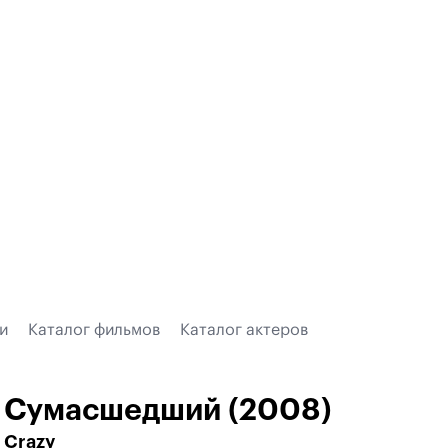
и
Каталог фильмов
Каталог актеров
Сумасшедший (2008)
Crazy