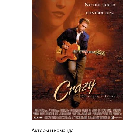
Актеры и команда