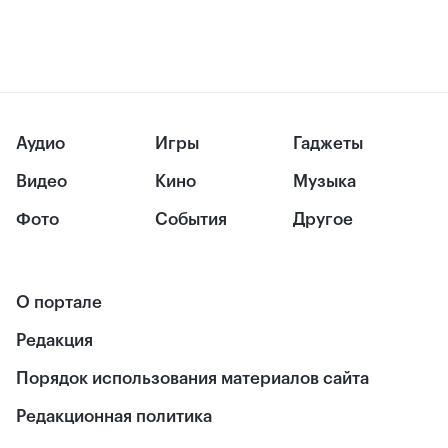
Аудио
Игры
Гаджеты
Видео
Кино
Музыка
Фото
События
Другое
О портале
Редакция
Порядок использования материалов сайта
Редакционная политика