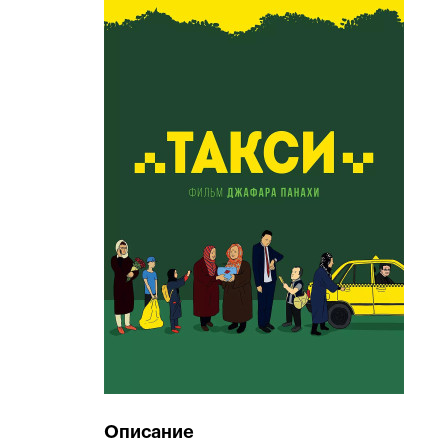
Описание