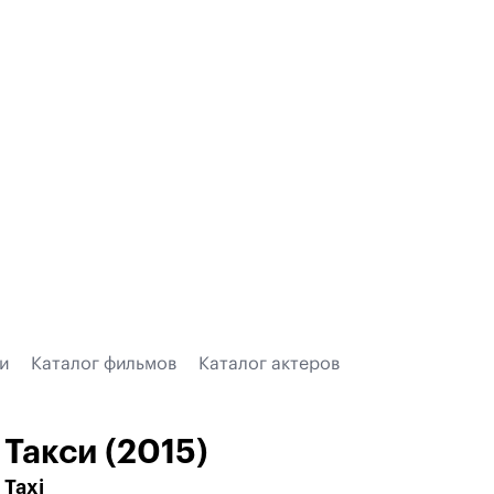
и
Каталог фильмов
Каталог актеров
Такси (2015)
Taxi