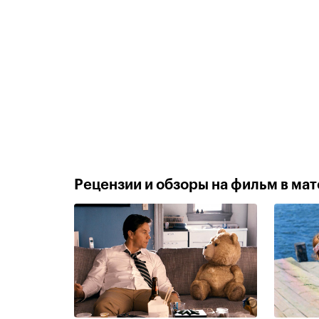
Рецензии и обзоры на фильм в мате