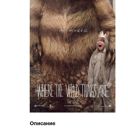
Описание