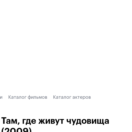
и
Каталог фильмов
Каталог актеров
Там, где живут чудовища
(2009)