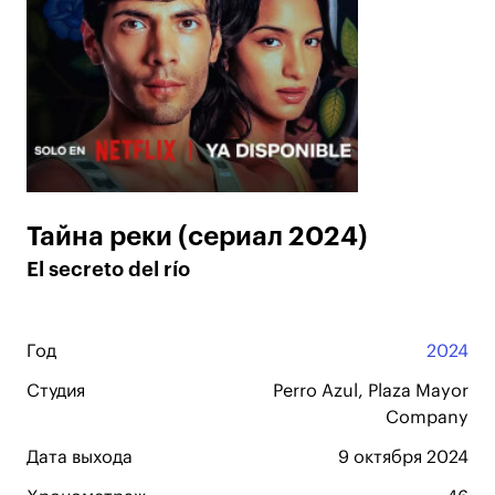
Тайна реки (сериал 2024)
El secreto del río
Год
2024
Студия
Perro Azul, Plaza Mayor
Company
Дата выхода
9 октября 2024