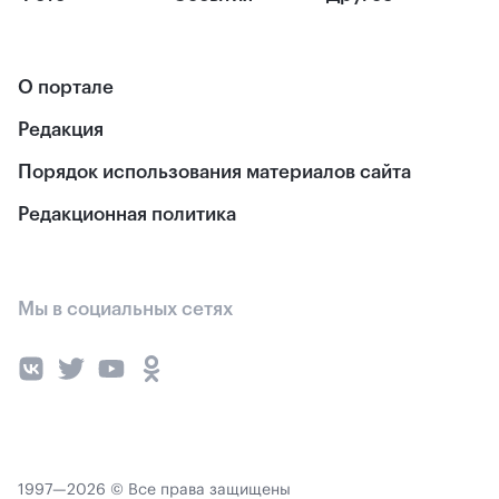
О портале
Редакция
Порядок использования материалов сайта
Редакционная политика
Мы в социальных сетях
1997—2026 © Все права защищены