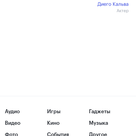
Диего Кальва
Актер
Аудио
Игры
Гаджеты
Видео
Кино
Музыка
Фото
События
Другое