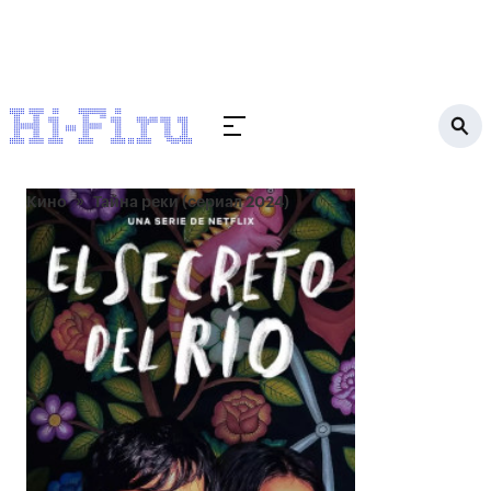
Кино
Тайна реки (сериал 2024)